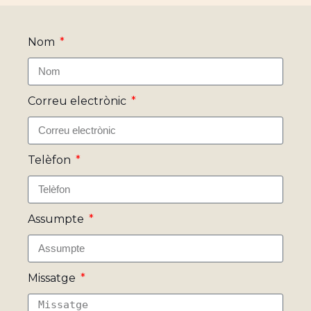
Nom
Correu electrònic
Telèfon
Assumpte
Missatge