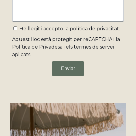
He llegit i accepto la
política de privacitat
.
Aquest lloc està protegit per reCAPTCHA i la
Política de Privadesa
i
els termes de servei
aplicats.
Enviar