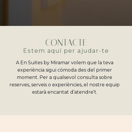
CONTACTE
Estem aquí per ajudar-te
A En Suites by Miramar volem que la teva
experiència sigui còmoda des del primer
moment. Per a qualsevol consulta sobre
reserves, serveis o experiències, el nostre equip
estarà encantat d’atendre’t.