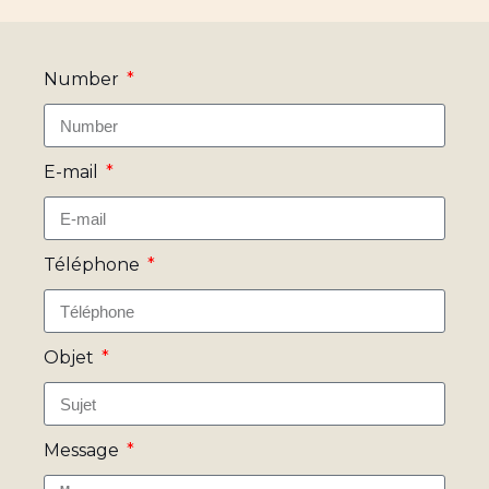
Number
E-mail
Téléphone
Objet
Message