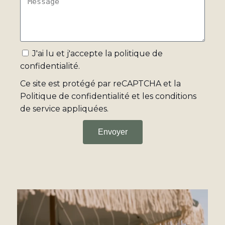
J'ai lu et j'accepte la
politique de
confidentialité
.
Ce site est protégé par reCAPTCHA et la
Politique de confidentialité
et
les conditions
de service
appliquées.
Envoyer