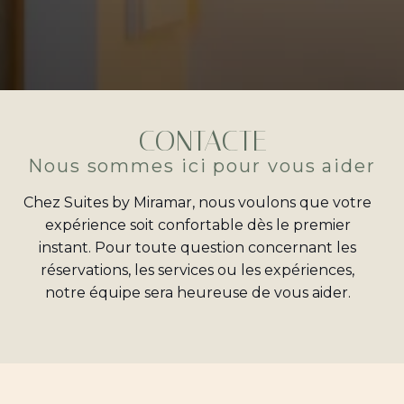
CONTACTE
Nous sommes ici pour vous aider
Chez Suites by Miramar, nous voulons que votre
expérience soit confortable dès le premier
instant. Pour toute question concernant les
réservations, les services ou les expériences,
notre équipe sera heureuse de vous aider.