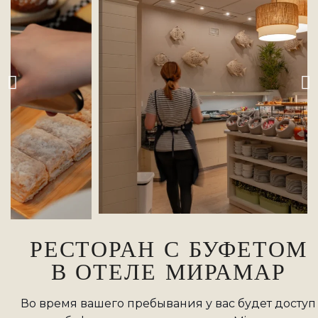
РЕСТОРАН С БУФЕТОМ
В ОТЕЛЕ МИРАМАР
Во время вашего пребывания у вас будет доступ