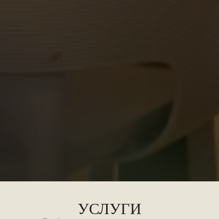
УСЛУГИ