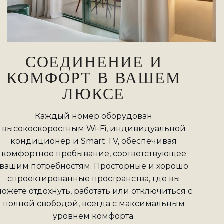
СОЕДИНЕНИЕ И
КОМФОРТ В ВАШЕМ
ЛЮКСЕ
Каждый номер оборудован
высокоскоростным Wi-Fi, индивидуальной
кондиционер и Smart TV, обеспечивая
комфортное пребывание, соответствующее
вашим потребностям. Просторные и хорошо
спроектированные пространства, где вы
ожете отдохнуть, работать или отключиться с
полной свободой, всегда с максимальным
уровнем комфорта.