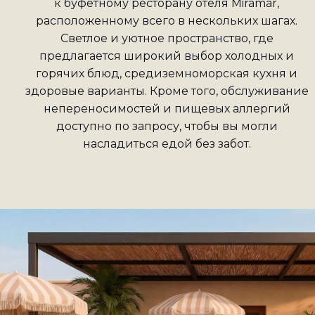
к буфетному ресторану отеля Miramar,
расположенному всего в нескольких шагах.
Светлое и уютное пространство, где
предлагается широкий выбор холодных и
горячих блюд, средиземноморская кухня и
здоровые варианты. Кроме того, обслуживание
непереносимостей и пищевых аллергий
доступно по запросу, чтобы вы могли
насладиться едой без забот.