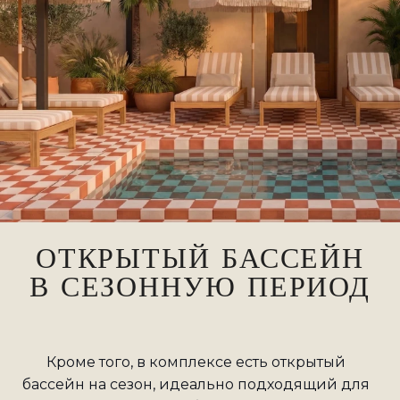
ОТКРЫТЫЙ БАССЕЙН
В СЕЗОННУЮ ПЕРИОД
Кроме того, в комплексе есть открытый
бассейн на сезон, идеально подходящий для