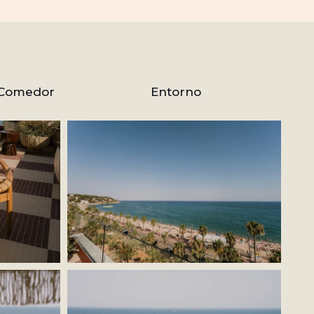
 Comedor
Entorno