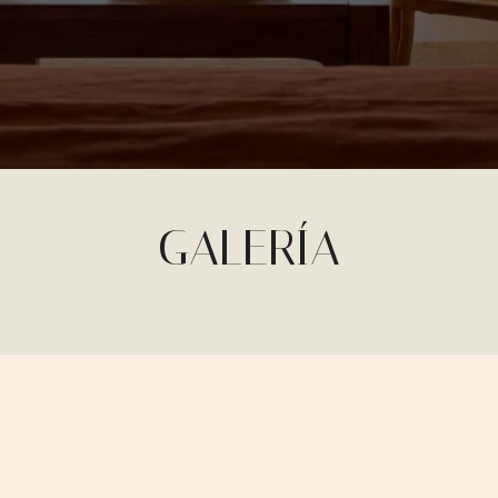
GALERÍA