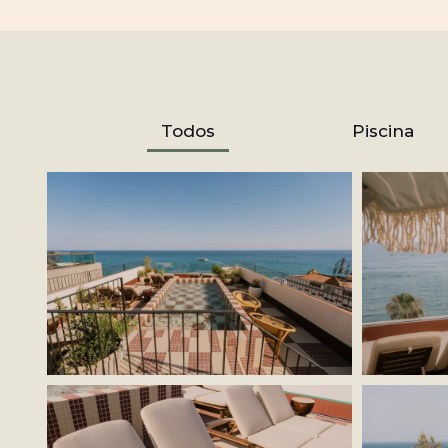
Todos
Piscina