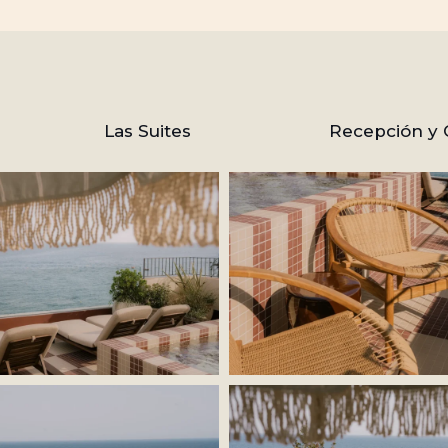
Las Suites
Recepción y