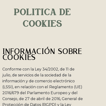
POLÍTICA DE
COOKIES
INFORMACIÓN SOBRE
COOKIES
Conforme con la Ley 34/2002, de 11 de
julio, de servicios de la sociedad de la
información y de comercio electrónico
(LSSI), en relación con el Reglamento (UE)
2016/679 del Parlamento Europeo y del
Consejo, de 27 de abril de 2016, General de
Protección de Datos (RGPD) y la Ley