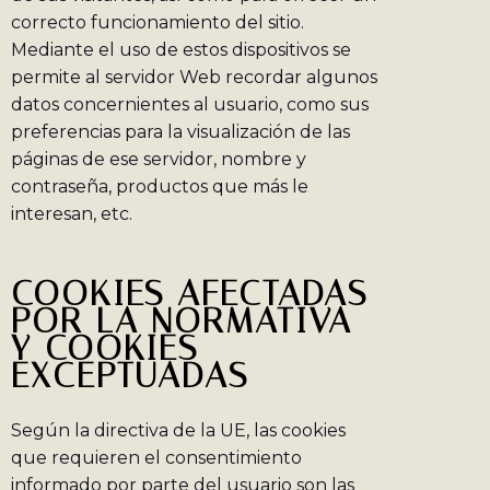
correcto funcionamiento del sitio.
Mediante el uso de estos dispositivos se
permite al servidor Web recordar algunos
datos concernientes al usuario, como sus
preferencias para la visualización de las
páginas de ese servidor, nombre y
contraseña, productos que más le
interesan, etc.
COOKIES AFECTADAS
POR LA NORMATIVA
Y COOKIES
EXCEPTUADAS
Según la directiva de la UE, las cookies
que requieren el consentimiento
informado por parte del usuario son las