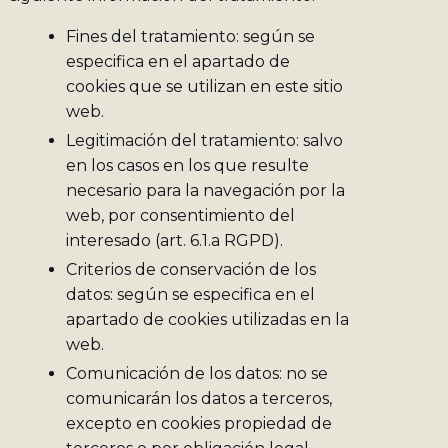
Fines del tratamiento: según se
especifica en el apartado de
cookies que se utilizan en este sitio
web.
Legitimación del tratamiento: salvo
en los casos en los que resulte
necesario para la navegación por la
web, por consentimiento del
interesado (art. 6.1.a RGPD).
Criterios de conservación de los
datos: según se especifica en el
apartado de cookies utilizadas en la
web.
Comunicación de los datos: no se
comunicarán los datos a terceros,
excepto en cookies propiedad de