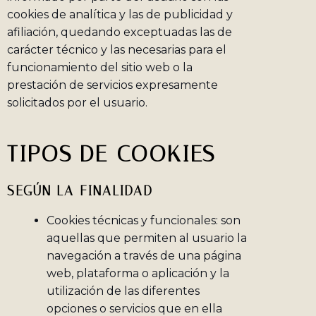
cookies de analítica y las de publicidad y
afiliación, quedando exceptuadas las de
carácter técnico y las necesarias para el
funcionamiento del sitio web o la
prestación de servicios expresamente
solicitados por el usuario.
TIPOS DE COOKIES
SEGÚN LA FINALIDAD
Cookies técnicas y funcionales: son
aquellas que permiten al usuario la
navegación a través de una página
web, plataforma o aplicación y la
utilización de las diferentes
opciones o servicios que en ella