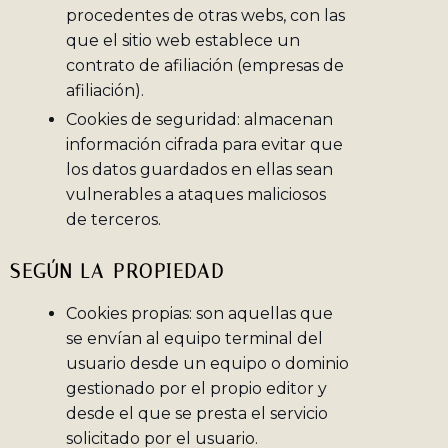
procedentes de otras webs, con las
que el sitio web establece un
contrato de afiliación (empresas de
afiliación).
Cookies de seguridad: almacenan
información cifrada para evitar que
los datos guardados en ellas sean
vulnerables a ataques maliciosos
de terceros.
SEGÚN LA PROPIEDAD
Cookies propias: son aquellas que
se envían al equipo terminal del
usuario desde un equipo o dominio
gestionado por el propio editor y
desde el que se presta el servicio
solicitado por el usuario.