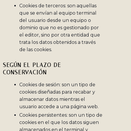
Cookies de terceros: son aquellas
que se envían al equipo terminal
del usuario desde un equipo o
dominio que no es gestionado por
el editor, sino por otra entidad que
trata los datos obtenidos a través
de las cookies.
SEGÚN EL PLAZO DE
CONSERVACIÓN
Cookies de sesión: son un tipo de
cookies diseñadas para recabar y
almacenar datos mientras el
usuario accede a una página web.
Cookies persistentes: son un tipo de
cookies en el que los datos siguen
almacenados en el terminal y