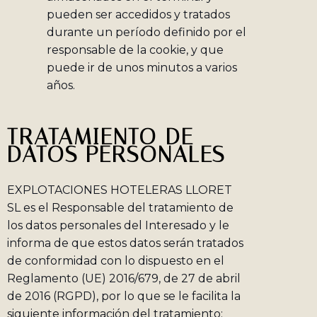
pueden ser accedidos y tratados
durante un período definido por el
responsable de la cookie, y que
puede ir de unos minutos a varios
años.
TRATAMIENTO DE
DATOS PERSONALES
EXPLOTACIONES HOTELERAS LLORET
SL es el Responsable del tratamiento de
los datos personales del Interesado y le
informa de que estos datos serán tratados
de conformidad con lo dispuesto en el
Reglamento (UE) 2016/679, de 27 de abril
de 2016 (RGPD), por lo que se le facilita la
siguiente información del tratamiento: