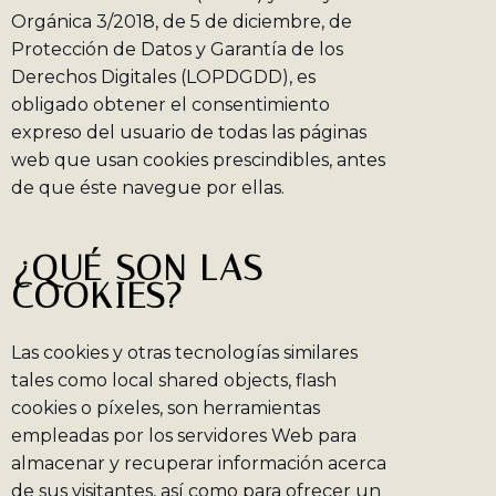
Orgánica 3/2018, de 5 de diciembre, de
Protección de Datos y Garantía de los
Derechos Digitales (LOPDGDD), es
obligado obtener el consentimiento
expreso del usuario de todas las páginas
web que usan cookies prescindibles, antes
de que éste navegue por ellas.
¿QUÉ SON LAS
COOKIES?
Las cookies y otras tecnologías similares
tales como local shared objects, flash
cookies o píxeles, son herramientas
empleadas por los servidores Web para
almacenar y recuperar información acerca
de sus visitantes, así como para ofrecer un