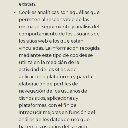
existan.
Cookies analíticas: son aquéllas que
permiten al responsable de las
mismas el seguimiento y análisis del
comportamiento de los usuarios de
los sitios web a los que están
vinculadas. La información recogida
mediante este tipo de cookies se
utiliza en la medición de la
actividad de los sitios web,
aplicación o plataforma y para la
elaboración de perfiles de
navegación de los usuarios de
dichos sitios, aplicaciones y
plataformas, con el fin de
introducir mejoras en función del
análisis de los datos de uso que
hacen los usuarios del servicio.