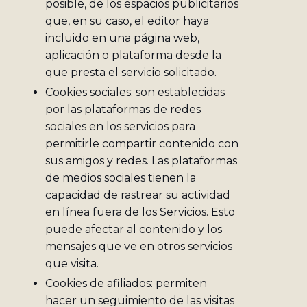
posible, de los espacios publicitarios
que, en su caso, el editor haya
incluido en una página web,
aplicación o plataforma desde la
que presta el servicio solicitado.
Cookies sociales: son establecidas
por las plataformas de redes
sociales en los servicios para
permitirle compartir contenido con
sus amigos y redes. Las plataformas
de medios sociales tienen la
capacidad de rastrear su actividad
en línea fuera de los Servicios. Esto
puede afectar al contenido y los
mensajes que ve en otros servicios
que visita.
Cookies de afiliados: permiten
hacer un seguimiento de las visitas