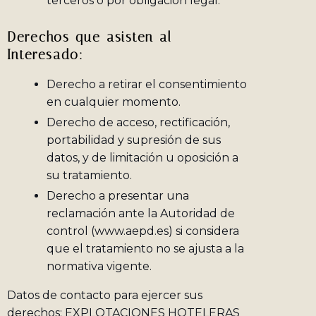
terceros o por obligación legal.
Derechos que asisten al
Interesado:
Derecho a retirar el consentimiento
en cualquier momento.
Derecho de acceso, rectificación,
portabilidad y supresión de sus
datos, y de limitación u oposición a
su tratamiento.
Derecho a presentar una
reclamación ante la Autoridad de
control (www.aepd.es) si considera
que el tratamiento no se ajusta a la
normativa vigente.
Datos de contacto para ejercer sus
derechos: EXPLOTACIONES HOTELERAS