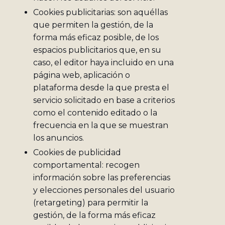
Cookies publicitarias: son aquéllas
que permiten la gestión, de la
forma más eficaz posible, de los
espacios publicitarios que, en su
caso, el editor haya incluido en una
página web, aplicación o
plataforma desde la que presta el
servicio solicitado en base a criterios
como el contenido editado o la
frecuencia en la que se muestran
los anuncios.
Cookies de publicidad
comportamental: recogen
información sobre las preferencias
y elecciones personales del usuario
(retargeting) para permitir la
gestión, de la forma más eficaz