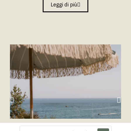
Leggi di più