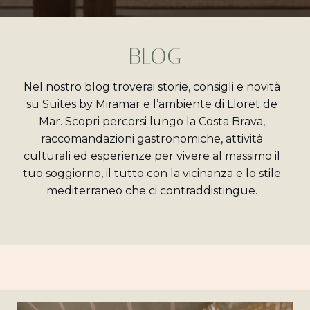
BLOG
Nel nostro blog troverai storie, consigli e novità
su Suites by Miramar e l’ambiente di Lloret de
Mar. Scopri percorsi lungo la Costa Brava,
raccomandazioni gastronomiche, attività
culturali ed esperienze per vivere al massimo il
tuo soggiorno, il tutto con la vicinanza e lo stile
mediterraneo che ci contraddistingue.