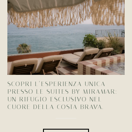
SCOPRI L’ESPERIENZA UNICA
PRESSO LE SUITES BY MIRAMAR:
UN RIFUGIO ESCLUSIVO NEL
CUORE DELLA COSTA BRAVA.