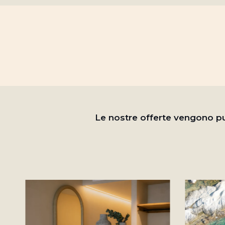
Le nostre offerte vengono pub