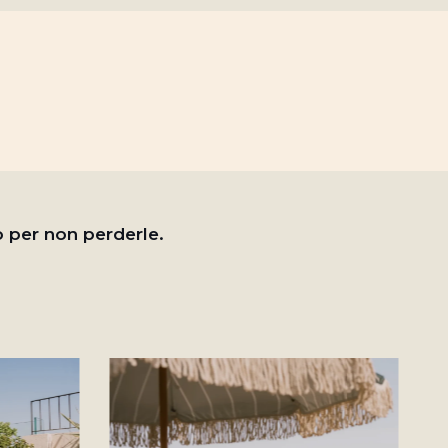
o per non perderle.