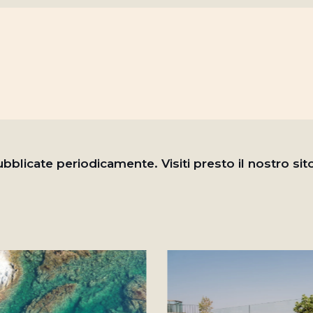
blicate periodicamente. Visiti presto il nostro sit