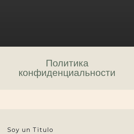
Политика
конфиденциальности
Soy un Titulo