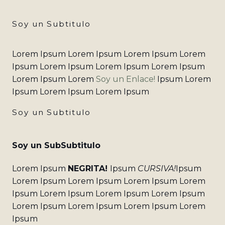
Soy un Subtitulo
Lorem Ipsum Lorem Ipsum Lorem Ipsum Lorem
Ipsum Lorem Ipsum Lorem Ipsum Lorem Ipsum
Lorem Ipsum Lorem
Soy un Enlace!
Ipsum Lorem
Ipsum Lorem Ipsum Lorem Ipsum
Soy un Subtitulo
Soy un SubSubtitulo
Lorem Ipsum
NEGRITA!
Ipsum
CURSIVA!
Ipsum
Lorem Ipsum Lorem Ipsum Lorem Ipsum Lorem
Ipsum Lorem Ipsum Lorem Ipsum Lorem Ipsum
Lorem Ipsum Lorem Ipsum Lorem Ipsum Lorem
Ipsum