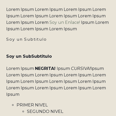
Lorem Ipsum Lorem Ipsum Lorem Ipsum Lorem
Ipsum Lorem Ipsum Lorem Ipsum Lorem Ipsum
Lorem Ipsum Lorem
Soy un Enlace!
Ipsum Lorem
Ipsum Lorem Ipsum Lorem Ipsum
Soy un Subtitulo
Soy un SubSubtitulo
Lorem Ipsum
NEGRITA!
Ipsum
CURSIVA!
Ipsum
Lorem Ipsum Lorem Ipsum Lorem Ipsum Lorem
Ipsum Lorem Ipsum Lorem Ipsum Lorem Ipsum
Lorem Ipsum Lorem Ipsum Lorem Ipsum Lorem
Ipsum
PRIMER NIVEL
SEGUNDO NIVEL