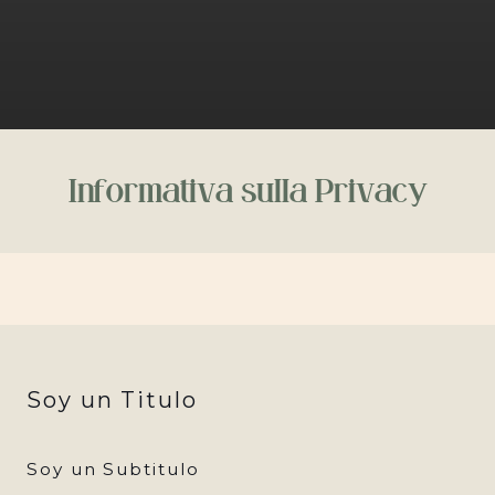
Informativa sulla Privacy
Soy un Titulo
Soy un Subtitulo